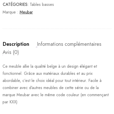
CATÉGORIES:
Tables basses
Marque :
Meubar
Description
Informations complémentaires
Avis (0)
Ce meuble allie la qualité belge à un design élégant et
fonctionnel. Grâce aux matériaux durables et au prix
abordable, c’est le choix idéal pour tout intérieur. Facile à
combiner avec d’autres meubles de cette série ou de la
marque Meubar avec le même code couleur (en commençant
par KXX)