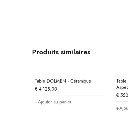
Produits similaires
Table DOLMEN - Céramique
Table
Aspec
€
4.125,00
€
550
Ajouter au panier
Ajou