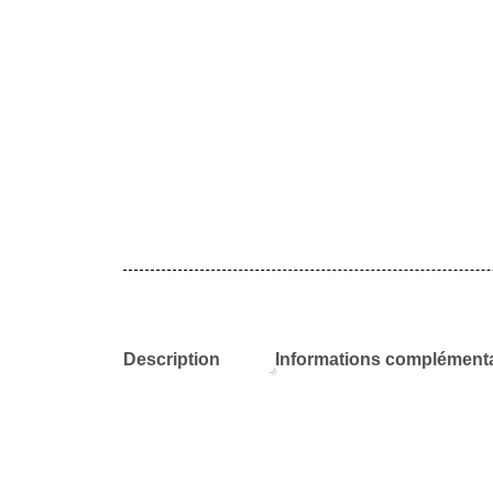
Description
Informations complémenta