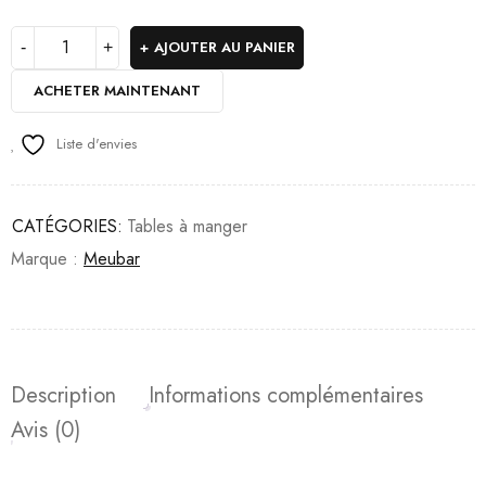
AJOUTER AU PANIER
ACHETER MAINTENANT
Liste d'envies
CATÉGORIES:
Tables à manger
Marque :
Meubar
Description
Informations complémentaires
Avis (0)