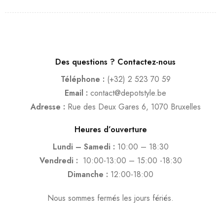
Des questions ? Contactez-nous
Téléphone :
(+32) 2 523 70 59
Email :
contact@depotstyle.be
Adresse :
Rue des Deux Gares 6, 1070 Bruxelles
Heures d’ouverture
Lundi – Samedi :
10:00 – 18:30
Vendredi :
10:00-13:00 – 15:00 -18:30
Dimanche :
12:00-18:00
Nous sommes fermés les jours fériés.