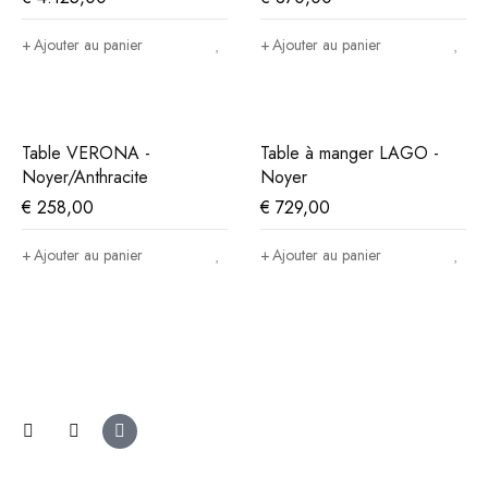
Ajouter au panier
Ajouter au panier
Table VERONA -
Table à manger LAGO -
Noyer/Anthracite
Noyer
€
258,00
€
729,00
Ajouter au panier
Ajouter au panier