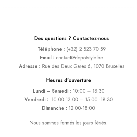
Des questions ? Contactez-nous
Téléphone :
(+32) 2 523 70 59
Email :
contact@depotstyle.be
Adresse :
Rue des Deux Gares 6, 1070 Bruxelles
Heures d’ouverture
Lundi – Samedi :
10:00 – 18:30
Vendredi :
10:00-13:00 – 15:00 -18:30
Dimanche :
12:00-18:00
Nous sommes fermés les jours fériés.