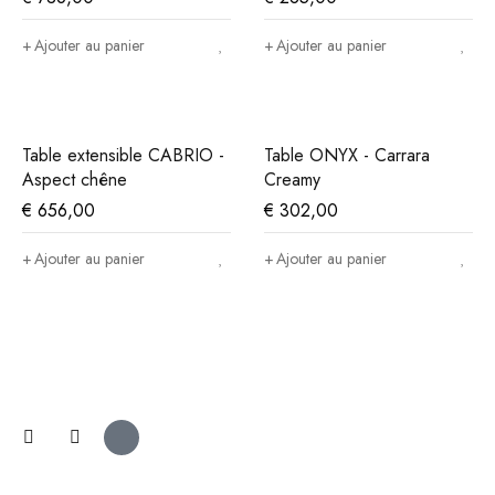
Ajouter au panier
Ajouter au panier
Table extensible CABRIO -
Table ONYX - Carrara
Aspect chêne
Creamy
€
656,00
€
302,00
Ajouter au panier
Ajouter au panier