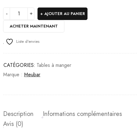
AJOUTER AU PANIER
ACHETER MAINTENANT
Liste d'envies
CATÉGORIES:
Tables à manger
Marque :
Meubar
Description
Informations complémentaires
Avis (0)