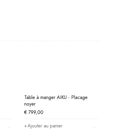
Table à manger AIKU - Placage
noyer
€
799,00
Ajouter au panier