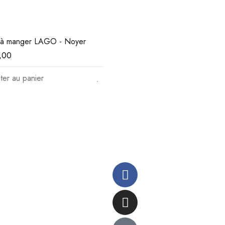
 à manger LAGO - Noyer
,00
ter au panier