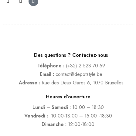
Des questions ? Contactez-nous
Téléphone :
(+32) 2 523 70 59
Email :
contact@depotstyle.be
Adresse :
Rue des Deux Gares 6, 1070 Bruxelles
Heures d’ouverture
Lundi – Samedi :
10:00 – 18:30
Vendredi :
10:00-13:00 – 15:00 -18:30
Dimanche :
12:00-18:00