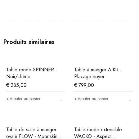
Produits similaires
Table ronde SPINNER -
Table à manger AIKU -
Noir/chêne
Placage noyer
€
285,00
€
799,00
Ajouter au panier
Ajouter au panier
Table de salle à manger
Table ronde extensible
ovale FLOW - Moonskin
WACKO - Aspect