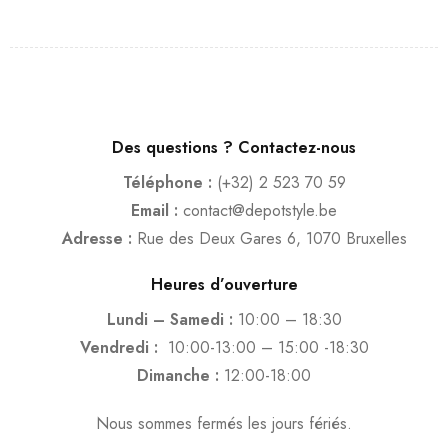
Des questions ? Contactez-nous
Téléphone :
(+32) 2 523 70 59
Email :
contact@depotstyle.be
Adresse :
Rue des Deux Gares 6, 1070 Bruxelles
Heures d’ouverture
Lundi – Samedi :
10:00 – 18:30
Vendredi :
10:00-13:00 – 15:00 -18:30
Dimanche :
12:00-18:00
Nous sommes fermés les jours fériés.