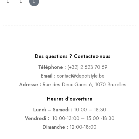
Des questions ? Contactez-nous
Téléphone :
(+32) 2 523 70 59
Email :
contact@depotstyle.be
Adresse :
Rue des Deux Gares 6, 1070 Bruxelles
Heures d’ouverture
Lundi – Samedi :
10:00 – 18:30
Vendredi :
10:00-13:00 – 15:00 -18:30
Dimanche :
12:00-18:00