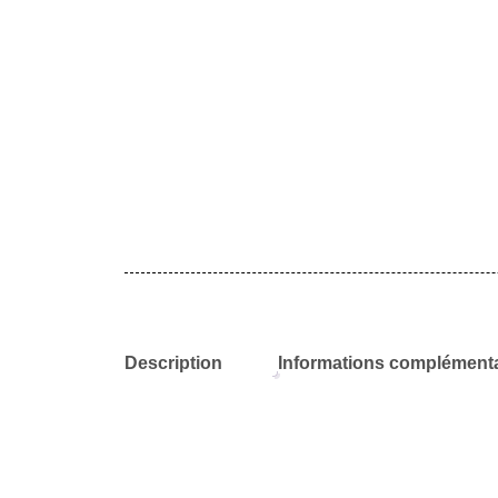
Description
Informations complémenta