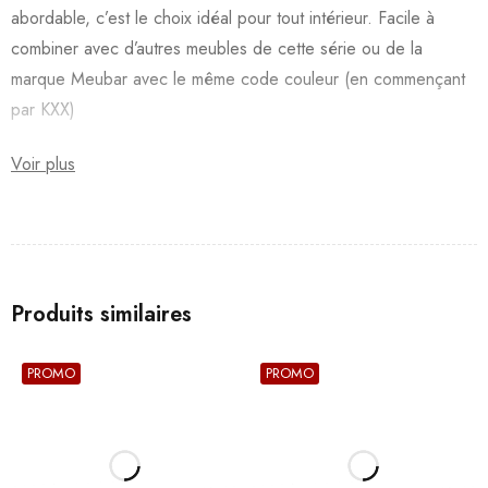
abordable, c’est le choix idéal pour tout intérieur. Facile à
combiner avec d’autres meubles de cette série ou de la
marque Meubar avec le même code couleur (en commençant
par KXX)
Voir plus
Produits similaires
PROMO
PROMO