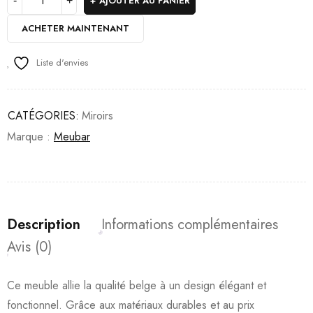
AJOUTER AU PANIER
ACHETER MAINTENANT
Liste d'envies
CATÉGORIES:
Miroirs
Marque :
Meubar
Description
Informations complémentaires
Avis (0)
Ce meuble allie la qualité belge à un design élégant et
fonctionnel. Grâce aux matériaux durables et au prix