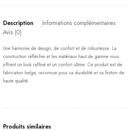
Description
Informations complémentaires
Avis (0)
Une harmonie de design, de confort et de robustesse. La
construction réfléchie et les matériaux haut de gamme vous
offrent un look raffiné et un confort ultime. Ce produit est de
fabrication belge, reconnue pour sa durabilité et sa finition de
haute qualité.
Produits similaires