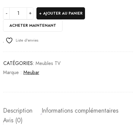
AJOUTER AU PANIER
ACHETER MAINTENANT
Liste d'envies
CATÉGORIES:
Meubles TV
Marque :
Meubar
Description
Informations complémentaires
Avis (0)