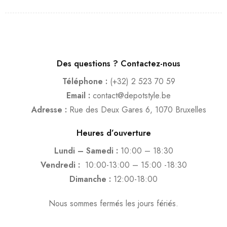
Des questions ? Contactez-nous
Téléphone :
(+32) 2 523 70 59
Email :
contact@depotstyle.be
Adresse :
Rue des Deux Gares 6, 1070 Bruxelles
Heures d’ouverture
Lundi – Samedi :
10:00 – 18:30
Vendredi :
10:00-13:00 – 15:00 -18:30
Dimanche :
12:00-18:00
Nous sommes fermés les jours fériés.