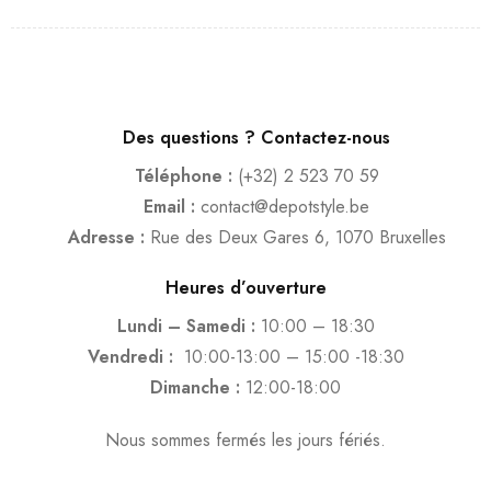
Des questions ? Contactez-nous
Téléphone :
(+32) 2 523 70 59
Email :
contact@depotstyle.be
Adresse :
Rue des Deux Gares 6, 1070 Bruxelles
Heures d’ouverture
Lundi – Samedi :
10:00 – 18:30
Vendredi :
10:00-13:00 – 15:00 -18:30
Dimanche :
12:00-18:00
Nous sommes fermés les jours fériés.