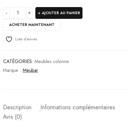
AJOUTER AU PANIER
ACHETER MAINTENANT
Liste d'envies
CATÉGORIES:
Meubles colonne
Marque :
Meubar
Description
Informations complémentaires
Avis (0)