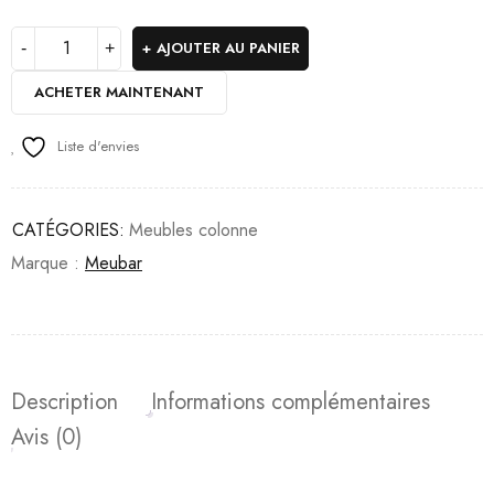
AJOUTER AU PANIER
ACHETER MAINTENANT
Liste d'envies
CATÉGORIES:
Meubles colonne
Marque :
Meubar
Description
Informations complémentaires
Avis (0)