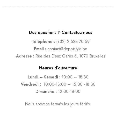
Des questions ? Contactez-nous
Téléphone :
(+32) 2 523 70 59
Email :
contact@depotstyle.be
Adresse :
Rue des Deux Gares 6, 1070 Bruxelles
Heures d’ouverture
Lundi – Samedi :
10:00 – 18:30
Vendredi :
10:00-13:00 – 15:00 -18:30
Dimanche :
12:00-18:00
Nous sommes fermés les jours fériés.