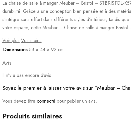
La chaise de salle à manger Meubar – Bristol – STBRISTOL-K570
durabilité. Grâce à une conception bien pensée et à des matériau
s’intègre sans effort dans différents styles d’intérieur, tandis 
votre espace, cette Meubar – Chaise de salle à manger Bristol
Voir plus
Voir moins
Dimensions
53 × 44 × 92 cm
Avis
Il n’y a pas encore d’avis.
Soyez le premier à laisser votre avis sur “Meubar – C
Vous devez être
connecté
pour publier un avis.
Produits similaires