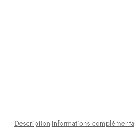
Description
Informations complémenta