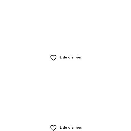
Liste d'envies
Liste d'envies