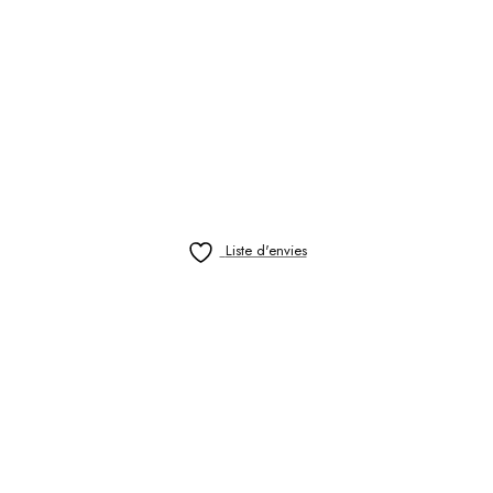
Liste d'envies