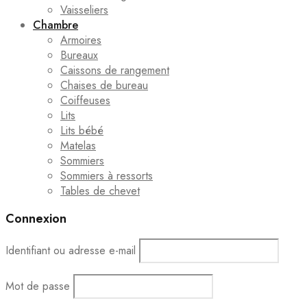
Vaisseliers
Chambre
Armoires
Bureaux
Caissons de rangement
Chaises de bureau
Coiffeuses
Lits
Lits bébé
Matelas
Sommiers
Sommiers à ressorts
Tables de chevet
Connexion
Identifiant ou adresse e-mail
Mot de passe