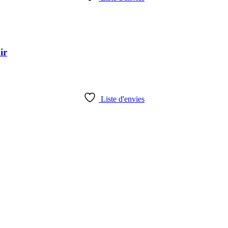
ir
Liste d'envies