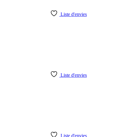
Liste d'envies
Liste d'envies
Liste d'envies