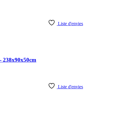
Liste d'envies
t - 238x90x50cm
Liste d'envies