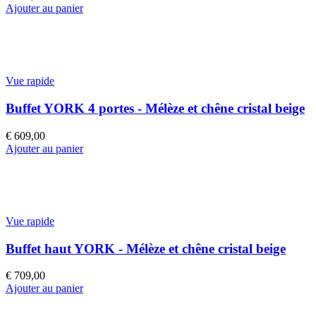
Ajouter au panier
Vue rapide
Buffet YORK 4 portes - Mélèze et chêne cristal beige
€
609,00
Ajouter au panier
Vue rapide
Buffet haut YORK - Mélèze et chêne cristal beige
€
709,00
Ajouter au panier