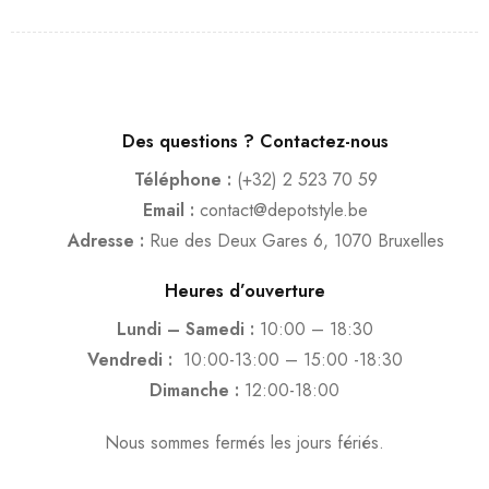
Des questions ? Contactez-nous
Téléphone :
(+32) 2 523 70 59
Email :
contact@depotstyle.be
Adresse :
Rue des Deux Gares 6, 1070 Bruxelles
Heures d’ouverture
Lundi – Samedi :
10:00 – 18:30
Vendredi :
10:00-13:00 – 15:00 -18:30
Dimanche :
12:00-18:00
Nous sommes fermés les jours fériés.