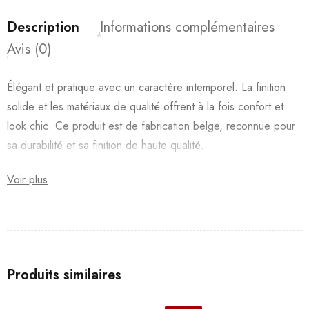
Description
Informations complémentaires
Avis (0)
Élégant et pratique avec un caractère intemporel. La finition
solide et les matériaux de qualité offrent à la fois confort et
look chic. Ce produit est de fabrication belge, reconnue pour
sa durabilité et sa finition de haute qualité.
Voir plus
Produits similaires