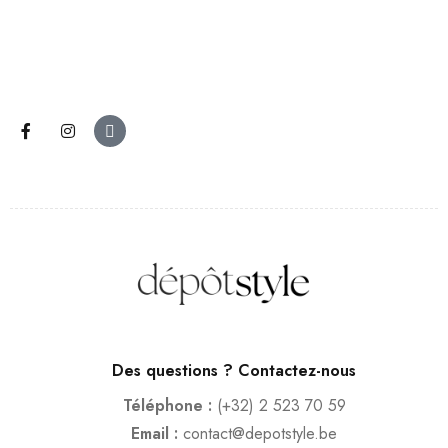
Des questions ? Contactez-nous
Téléphone :
(+32) 2 523 70 59
Email :
contact@depotstyle.be