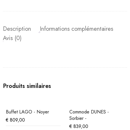
Description
Informations complémentaires
Avis (0)
Produits similaires
Buffet LAGO - Noyer
Commode DUNES -
Sorbier -
€
809,00
€
839,00