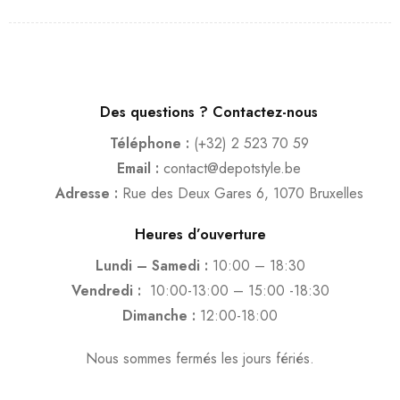
Des questions ? Contactez-nous
Téléphone :
(+32) 2 523 70 59
Email :
contact@depotstyle.be
Adresse :
Rue des Deux Gares 6, 1070 Bruxelles
Heures d’ouverture
Lundi – Samedi :
10:00 – 18:30
Vendredi :
10:00-13:00 – 15:00 -18:30
Dimanche :
12:00-18:00
Nous sommes fermés les jours fériés.