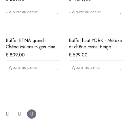
Ajouter au panier
Ajouter au panier
Buffet ETNA grand -
Buffet haut YORK - Mélèze
Chêne Millenium gris clair
et chêne cristal beige
€
809,00
€
599,00
Ajouter au panier
Ajouter au panier