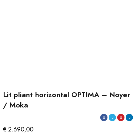
Lit pliant horizontal OPTIMA – Noyer
/ Moka
€
2.690,00