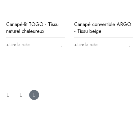
Canapé-lit TOGO - Tissu
Canapé convertible ARGO
naturel chaleureux
- Tissu beige
Lire la suite
Lire la suite