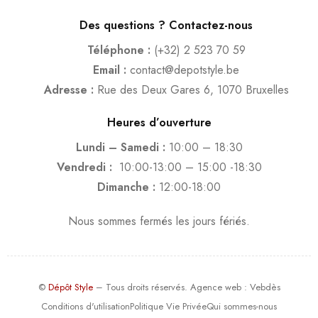
Des questions ? Contactez-nous
Téléphone :
(+32) 2 523 70 59
Email :
contact@depotstyle.be
Adresse :
Rue des Deux Gares 6, 1070 Bruxelles
Heures d’ouverture
Lundi – Samedi :
10:00 – 18:30
Vendredi :
10:00-13:00 – 15:00 -18:30
Dimanche :
12:00-18:00
Nous sommes fermés les jours fériés.
©
Dépôt Style
– Tous droits réservés.
Agence web
: Vebdès
Conditions d'utilisation
Politique Vie Privée
Qui sommes-nous