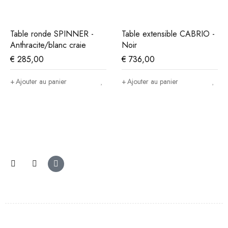
Table ronde SPINNER -
Table extensible CABRIO -
Anthracite/blanc craie
Noir
€
285,00
€
736,00
Ajouter au panier
Ajouter au panier