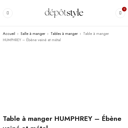
0
Accueil
›
Salle à manger
›
Tables à manger
›
Table à manger
HUMPHREY – Ébène veiné et métal
Table à manger HUMPHREY – Ébène