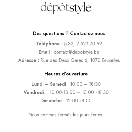
Des questions ? Contactez-nous
Téléphone :
(+32) 2 523 70 59
Email :
contact@depotstyle.be
Adresse :
Rue des Deux Gares 6, 1070 Bruxelles
Heures d’ouverture
Lundi – Samedi :
10:00 – 18:30
Vendredi :
10:00-13:00 – 15:00 -18:30
Dimanche :
12:00-18:00
Nous sommes fermés les jours fériés.