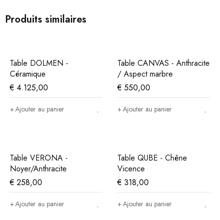
Produits similaires
Table DOLMEN -
Table CANVAS - Anthracite
Céramique
/ Aspect marbre
€
4.125,00
€
550,00
Ajouter au panier
Ajouter au panier
Table VERONA -
Table QUBE - Chêne
Noyer/Anthracite
Vicence
€
258,00
€
318,00
Ajouter au panier
Ajouter au panier