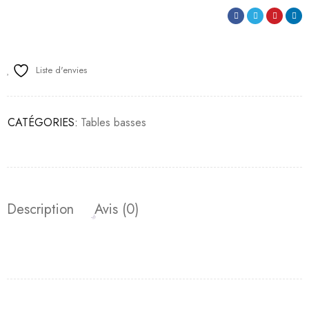
Liste d'envies
CATÉGORIES:
Tables basses
Description
Avis (0)