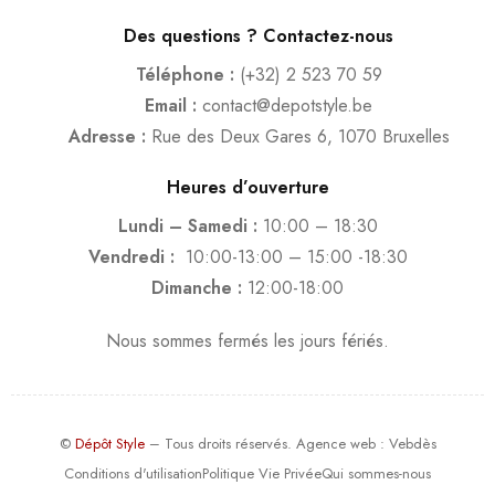
Des questions ? Contactez-nous
Téléphone :
(+32) 2 523 70 59
Email :
contact@depotstyle.be
Adresse :
Rue des Deux Gares 6, 1070 Bruxelles
Heures d’ouverture
Lundi – Samedi :
10:00 – 18:30
Vendredi :
10:00-13:00 – 15:00 -18:30
Dimanche :
12:00-18:00
Nous sommes fermés les jours fériés.
©
Dépôt Style
– Tous droits réservés.
Agence web
: Vebdès
Conditions d'utilisation
Politique Vie Privée
Qui sommes-nous