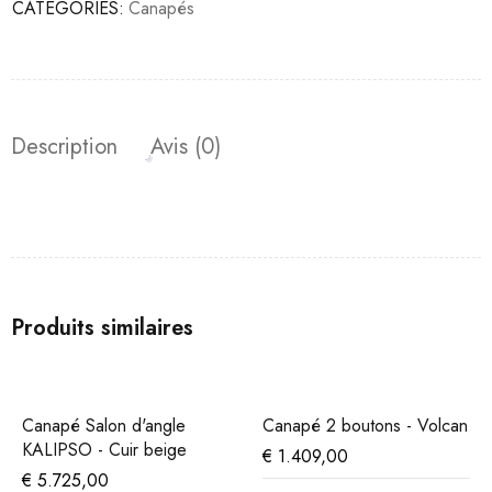
CATÉGORIES:
Canapés
Description
Avis (0)
Produits similaires
Canapé Salon d'angle
Canapé 2 boutons - Volcan
KALIPSO - Cuir beige
€
1.409,00
€
5.725,00