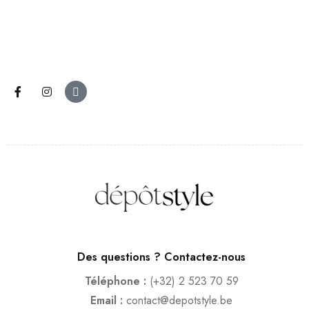
Des questions ? Contactez-nous
Téléphone :
(+32) 2 523 70 59
Email :
contact@depotstyle.be