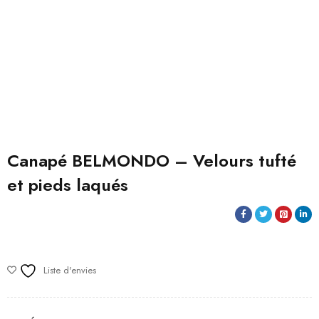
Canapé BELMONDO – Velours tufté
et pieds laqués
Liste d'envies