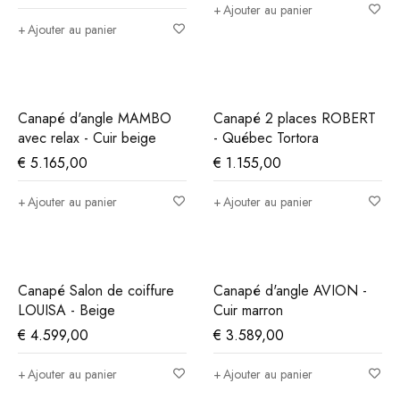
Ajouter au panier
Ajouter au panier
Canapé d'angle MAMBO
Canapé 2 places ROBERT
avec relax - Cuir beige
- Québec Tortora
€
5.165,00
€
1.155,00
Ajouter au panier
Ajouter au panier
Canapé Salon de coiffure
Canapé d'angle AVION -
LOUISA - Beige
Cuir marron
€
4.599,00
€
3.589,00
Ajouter au panier
Ajouter au panier