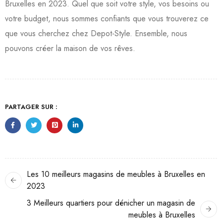
Bruxelles en 2023. Quel que soit votre style, vos besoins ou
votre budget, nous sommes confiants que vous trouverez ce
que vous cherchez chez Depot-Style. Ensemble, nous
pouvons créer la maison de vos rêves.
PARTAGER SUR :
Les 10 meilleurs magasins de meubles à Bruxelles en
2023
3 Meilleurs quartiers pour dénicher un magasin de
meubles à Bruxelles