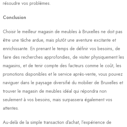
résoudre vos problèmes.
Conclusion
Choisir le meilleur magasin de meubles à Bruxelles ne doit pas
être une tâche ardue, mais plutôt une aventure excitante et
enrichissante. En prenant le temps de définir vos besoins, de
faire des recherches approfondies, de visiter physiquement les
magasins, et de tenir compte des facteurs comme le coût, les
promotions disponibles et le service après-vente, vous pouvez
naviguer dans le paysage diversifié du mobilier de Bruxelles et
trouver le magasin de meubles idéal qui répondra non
seulement à vos besoins, mais surpassera également vos
attentes.
Au-delà de la simple transaction d’achat, l’expérience de