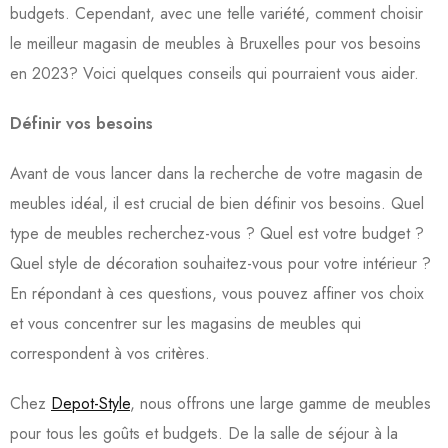
budgets. Cependant, avec une telle variété, comment choisir
le meilleur magasin de meubles à Bruxelles pour vos besoins
en 2023? Voici quelques conseils qui pourraient vous aider.
Définir vos besoins
Avant de vous lancer dans la recherche de votre magasin de
meubles idéal, il est crucial de bien définir vos besoins. Quel
type de meubles recherchez-vous ? Quel est votre budget ?
Quel style de décoration souhaitez-vous pour votre intérieur ?
En répondant à ces questions, vous pouvez affiner vos choix
et vous concentrer sur les magasins de meubles qui
correspondent à vos critères.
Chez
Depot-Style
, nous offrons une large gamme de meubles
pour tous les goûts et budgets. De la salle de séjour à la