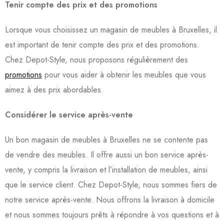
Tenir compte des prix et des promotions
Lorsque vous choisissez un magasin de meubles à Bruxelles, il
est important de tenir compte des prix et des promotions.
Chez Depot-Style, nous proposons régulièrement des
promotions
pour vous aider à obtenir les meubles que vous
aimez à des prix abordables.
Considérer le service après-vente
Un bon magasin de meubles à Bruxelles ne se contente pas
de vendre des meubles. Il offre aussi un bon service après-
vente, y compris la livraison et l’installation de meubles, ainsi
que le service client. Chez Depot-Style, nous sommes fiers de
notre service après-vente. Nous offrons la livraison à domicile
et nous sommes toujours prêts à répondre à vos questions et à