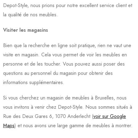
Depot-Style, nous prions pour notre excellent service client et
la qualité de nos meubles.
Visiter les magasins
Bien que la recherche en ligne soit pratique, rien ne vaut une
visite en magasin. Cela vous permet de voir les meubles en
personne et de les toucher. Vous pouvez aussi poser des
questions au personnel du magasin pour obtenir des
informations supplémentaires.
Si vous cherchez un magasin de meubles à Bruxelles, nous
vous invitons à venir chez Depot-Style. Nous sommes situés à
Rue des Deux Gares 6, 1070 Anderlecht (
voir sur Google
Maps
) et nous avons une large gamme de meubles à montrer.