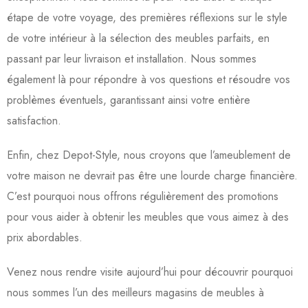
étape de votre voyage, des premières réflexions sur le style
de votre intérieur à la sélection des meubles parfaits, en
passant par leur livraison et installation. Nous sommes
également là pour répondre à vos questions et résoudre vos
problèmes éventuels, garantissant ainsi votre entière
satisfaction.
Enfin, chez Depot-Style, nous croyons que l’ameublement de
votre maison ne devrait pas être une lourde charge financière.
C’est pourquoi nous offrons régulièrement des promotions
pour vous aider à obtenir les meubles que vous aimez à des
prix abordables.
Venez nous rendre visite aujourd’hui pour découvrir pourquoi
nous sommes l’un des meilleurs magasins de meubles à