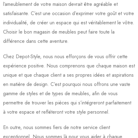
l’ameublement de votre maison devrait être agréable et
satisfaisante. C’est une occasion d’exprimer votre goût et votre
individualité, de créer un espace qui est véritablement le vôtre.
Choisir le bon magasin de meubles peut faire toute la
différence dans cette aventure.
Chez Depot-Style, nous nous efforçons de vous offrir cette
expérience positive. Nous comprenons que chaque maison est
unique et que chaque client a ses propres idées et aspirations
en matière de design. C’est pourquoi nous offrons une vaste
gamme de styles et de types de meubles, afin de vous
permettre de trouver les pièces qui s’intégreront parfaitement
à votre espace et refléteront votre style personnel.
En outre, nous sommes fiers de notre service client
exceptionnel. Nous sommes là pour vous aider à chaque