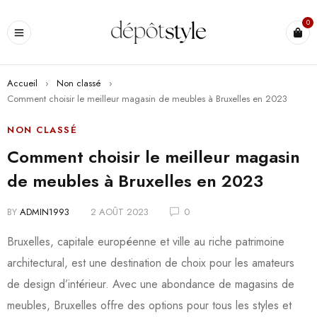
0
Accueil
›
Non classé
›
Comment choisir le meilleur magasin de meubles à Bruxelles en 2023
NON CLASSÉ
Comment choisir le meilleur magasin
de meubles à Bruxelles en 2023
BY
ADMIN1993
2 AOÛT 2023
0
Bruxelles, capitale européenne et ville au riche patrimoine
architectural, est une destination de choix pour les amateurs
de design d’intérieur. Avec une abondance de magasins de
meubles, Bruxelles offre des options pour tous les styles et