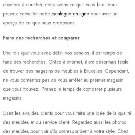
chambre à coucher, nous avons ce qu’il vous faut. Vous
pouvez consulter notre
catalogue en ligne
pour avoir un
aperçu de ce que nous proposons.
Faire des recherches et comparer
Une fois que vous avez défini vos besoins, il est temps de
faire des recherches. Grâce à internet, il est désormais facile
de trouver des magasins de meubles à Bruxelles. Cependant,
ne vous contentez pas de vous arrêter au premier magasin
que vous trouvez. Prenez le temps de comparer plusieurs
magasins.
Lisez les avis des clients pour vous faire une idée de la qualité
des meubles et du service client. Regardez aussi les photos
des meubles pour voir s’ils correspondent à votre style. Chez