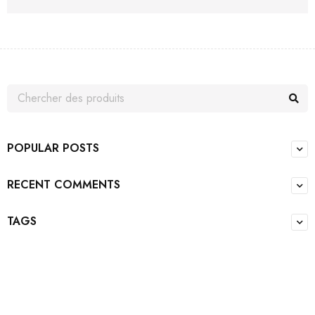
POPULAR POSTS
RECENT COMMENTS
TAGS