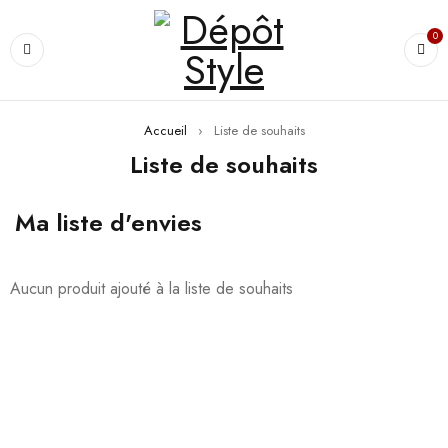
0
Accueil
›
Liste de souhaits
Liste de souhaits
Ma liste d'envies
Aucun produit ajouté à la liste de souhaits