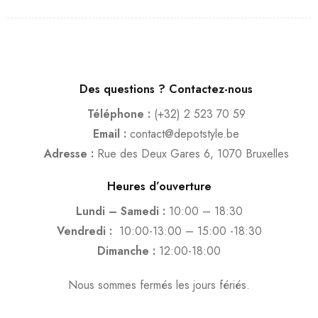
Des questions ? Contactez-nous
Téléphone :
(+32) 2 523 70 59
Email :
contact@depotstyle.be
Adresse :
Rue des Deux Gares 6, 1070 Bruxelles
Heures d’ouverture
Lundi – Samedi :
10:00 – 18:30
Vendredi :
10:00-13:00 – 15:00 -18:30
Dimanche :
12:00-18:00
Nous sommes fermés les jours fériés.