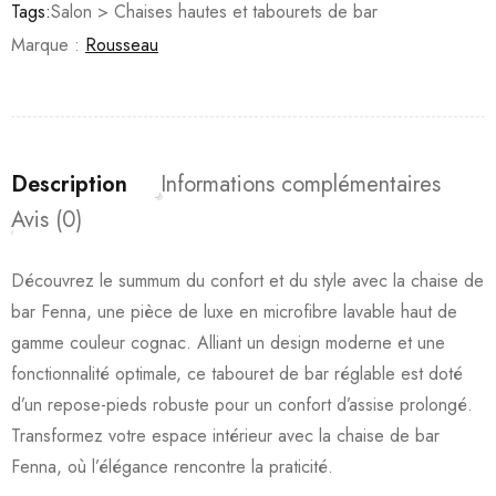
Tags:
Salon > Chaises hautes et tabourets de bar
Marque :
Rousseau
Description
Informations complémentaires
Avis (0)
Découvrez le summum du confort et du style avec la chaise de
bar Fenna, une pièce de luxe en microfibre lavable haut de
gamme couleur cognac. Alliant un design moderne et une
fonctionnalité optimale, ce tabouret de bar réglable est doté
d’un repose-pieds robuste pour un confort d’assise prolongé.
Transformez votre espace intérieur avec la chaise de bar
Fenna, où l’élégance rencontre la praticité.