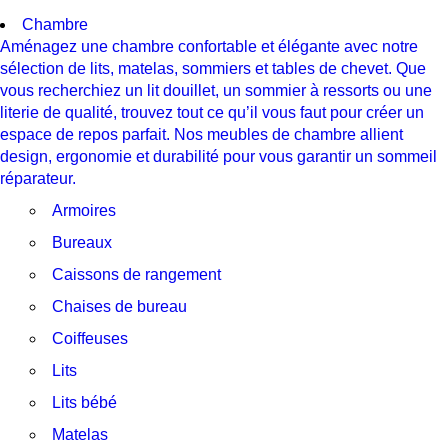
Chambre
Aménagez une chambre confortable et élégante avec notre
sélection de lits, matelas, sommiers et tables de chevet. Que
vous recherchiez un lit douillet, un sommier à ressorts ou une
literie de qualité, trouvez tout ce qu’il vous faut pour créer un
espace de repos parfait. Nos meubles de chambre allient
design, ergonomie et durabilité pour vous garantir un sommeil
réparateur.
Armoires
Bureaux
Caissons de rangement
Chaises de bureau
Coiffeuses
Lits
Lits bébé
Matelas