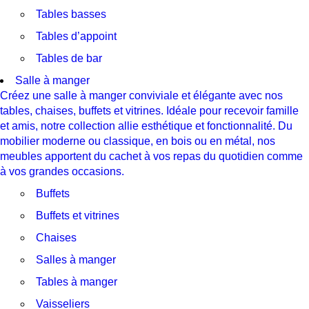
Tables basses
Tables d’appoint
Tables de bar
Salle à manger
Créez une salle à manger conviviale et élégante avec nos
tables, chaises, buffets et vitrines. Idéale pour recevoir famille
et amis, notre collection allie esthétique et fonctionnalité. Du
mobilier moderne ou classique, en bois ou en métal, nos
meubles apportent du cachet à vos repas du quotidien comme
à vos grandes occasions.
Buffets
Buffets et vitrines
Chaises
Salles à manger
Tables à manger
Vaisseliers