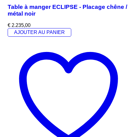
Table à manger ECLIPSE - Placage chêne /
métal noir
€
2.235,00
AJOUTER AU PANIER