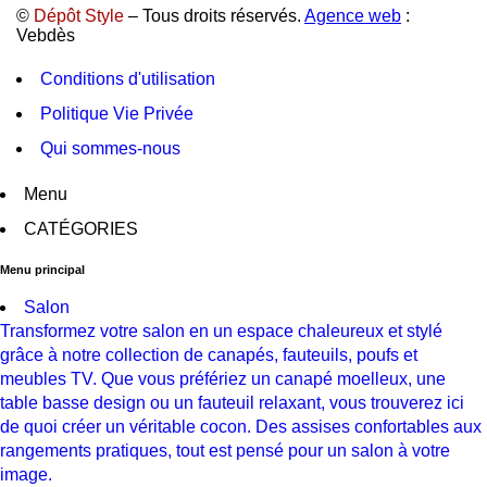
©
Dépôt Style
– Tous droits réservés.
Agence web
:
Vebdès
Conditions d'utilisation
Politique Vie Privée
Qui sommes-nous
Menu
CATÉGORIES
Menu principal
Salon
Transformez votre salon en un espace chaleureux et stylé
grâce à notre collection de canapés, fauteuils, poufs et
meubles TV. Que vous préfériez un canapé moelleux, une
table basse design ou un fauteuil relaxant, vous trouverez ici
de quoi créer un véritable cocon. Des assises confortables aux
rangements pratiques, tout est pensé pour un salon à votre
image.