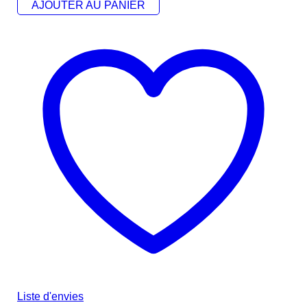
AJOUTER AU PANIER
Liste d'envies