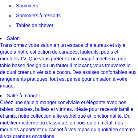
Sommiers
Sommiers à ressorts
Tables de chevet
Salon
Transformez votre salon en un espace chaleureux et stylé
grâce à notre collection de canapés, fauteuils, poufs et
meubles TV. Que vous préfériez un canapé moelleux, une
table basse design ou un fauteuil relaxant, vous trouverez ici
de quoi créer un véritable cocon. Des assises confortables aux
rangements pratiques, tout est pensé pour un salon à votre
image.
Salle à manger
Créez une salle à manger conviviale et élégante avec nos
tables, chaises, buffets et vitrines. Idéale pour recevoir famille
et amis, notre collection allie esthétique et fonctionnalité. Du
mobilier moderne ou classique, en bois ou en métal, nos
meubles apportent du cachet à vos repas du quotidien comme
à vos grandes occasions.