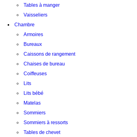
Tables à manger
Vaisseliers
Chambre
Armoires
Bureaux
Caissons de rangement
Chaises de bureau
Coiffeuses
Lits
Lits bébé
Matelas
Sommiers
Sommiers à ressorts
Tables de chevet