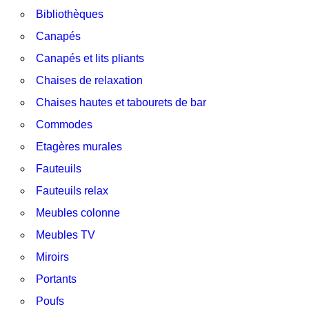
Bibliothèques
Canapés
Canapés et lits pliants
Chaises de relaxation
Chaises hautes et tabourets de bar
Commodes
Etagères murales
Fauteuils
Fauteuils relax
Meubles colonne
Meubles TV
Miroirs
Portants
Poufs