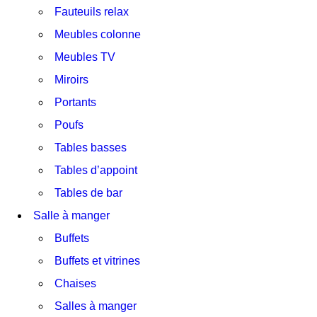
Fauteuils relax
Meubles colonne
Meubles TV
Miroirs
Portants
Poufs
Tables basses
Tables d’appoint
Tables de bar
Salle à manger
Buffets
Buffets et vitrines
Chaises
Salles à manger