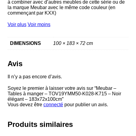
à combiner avec d’autres meubles de cette série ou de
la marque Meubar avec le même code couleur (en
commençant par KXX)
Voir plus
Voir moins
DIMENSIONS
100 × 183 × 72 cm
Avis
Il n’y a pas encore d’avis.
Soyez le premier à laisser votre avis sur “Meubar –
Tables à manger – TOV19YMM50-K028-K715 – Noir
élégant – 183x72x100cm”
Vous devez être
connecté
pour publier un avis.
Produits similaires