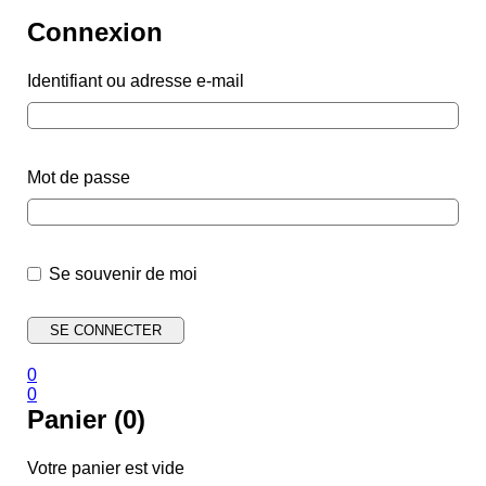
Connexion
Identifiant ou adresse e-mail
Mot de passe
Se souvenir de moi
0
0
Panier (0)
Votre panier est vide