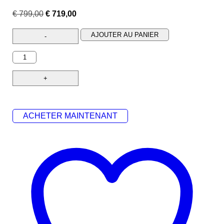
€
799,00
€
719,00
AJOUTER AU PANIER
ACHETER MAINTENANT