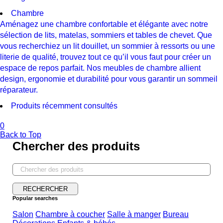
Chambre
Aménagez une chambre confortable et élégante avec notre
sélection de lits, matelas, sommiers et tables de chevet. Que
vous recherchiez un lit douillet, un sommier à ressorts ou une
literie de qualité, trouvez tout ce qu’il vous faut pour créer un
espace de repos parfait. Nos meubles de chambre allient
design, ergonomie et durabilité pour vous garantir un sommeil
réparateur.
Produits récemment consultés
0
Back to Top
Chercher des produits
Popular searches
Salon
Chambre à coucher
Salle à manger
Bureau