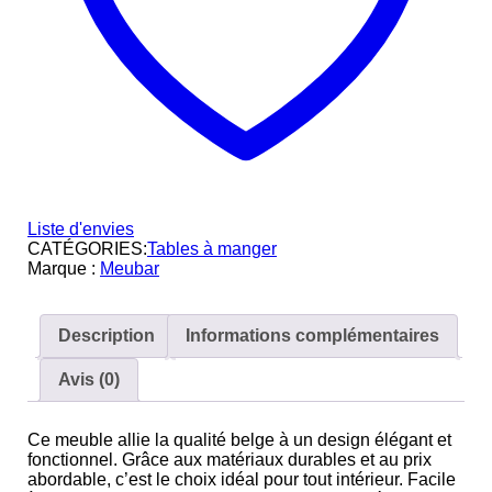
Liste d'envies
CATÉGORIES:
Tables à manger
Marque :
Meubar
Description
Informations complémentaires
Avis (0)
Ce meuble allie la qualité belge à un design élégant et
fonctionnel. Grâce aux matériaux durables et au prix
abordable, c’est le choix idéal pour tout intérieur. Facile