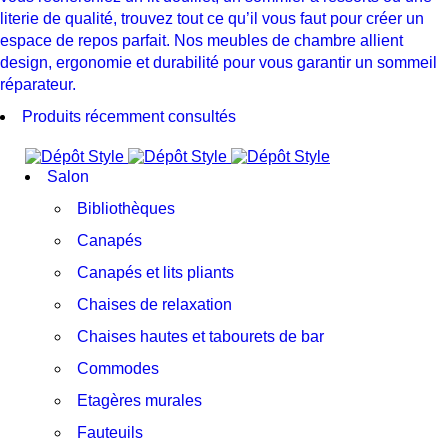
literie de qualité, trouvez tout ce qu’il vous faut pour créer un
espace de repos parfait. Nos meubles de chambre allient
design, ergonomie et durabilité pour vous garantir un sommeil
réparateur.
Produits récemment consultés
Salon
Bibliothèques
Canapés
Canapés et lits pliants
Chaises de relaxation
Chaises hautes et tabourets de bar
Commodes
Etagères murales
Fauteuils