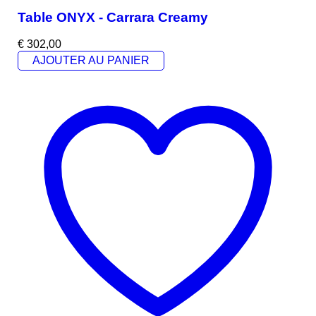
Table ONYX - Carrara Creamy
€
302,00
AJOUTER AU PANIER