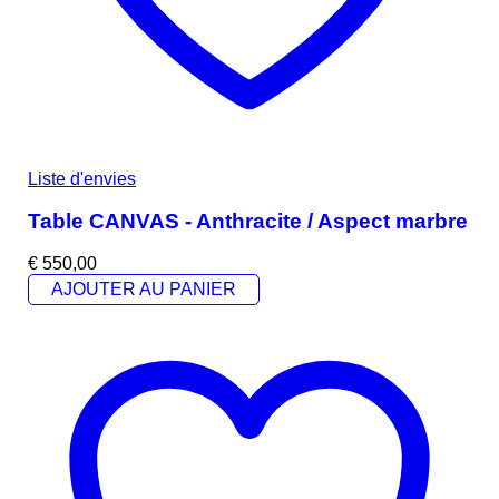
Liste d'envies
Table CANVAS - Anthracite / Aspect marbre
€
550,00
AJOUTER AU PANIER