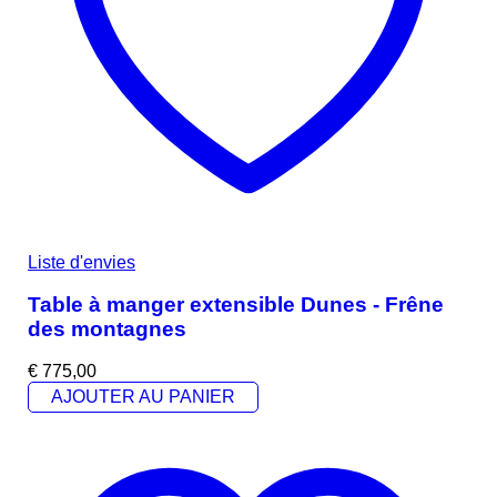
Liste d'envies
Table à manger extensible Dunes - Frêne
des montagnes
€
775,00
AJOUTER AU PANIER