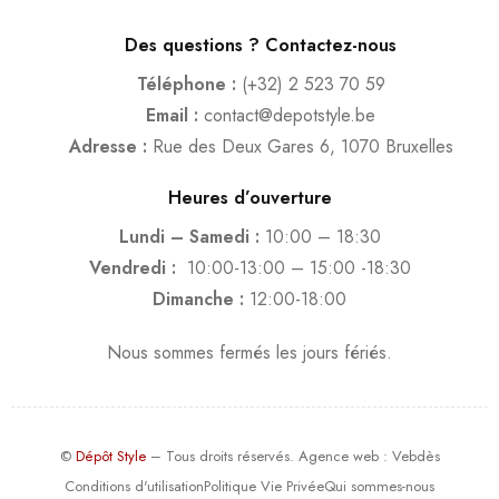
Des questions ? Contactez-nous
Téléphone :
(+32) 2 523 70 59
Email :
contact@depotstyle.be
Adresse :
Rue des Deux Gares 6, 1070 Bruxelles
Heures d’ouverture
Lundi – Samedi :
10:00 – 18:30
Vendredi :
10:00-13:00 – 15:00 -18:30
Dimanche :
12:00-18:00
Nous sommes fermés les jours fériés.
©
Dépôt Style
– Tous droits réservés.
Agence web
: Vebdès
Conditions d'utilisation
Politique Vie Privée
Qui sommes-nous