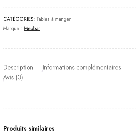
CATÉGORIES:
Tables à manger
Marque :
Meubar
Description
Informations complémentaires
Avis (0)
Produits similaires