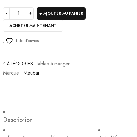
AJOUTER AU PANIER
ACHETER MAINTENANT
Liste d'envies
CATÉGORIES:
Tables à manger
Marque :
Meubar
Description