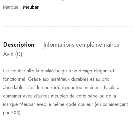
Marque :
Meubar
Description
Informations complémentaires
Avis (0)
Ce meuble allie la qualité belge à un design élégant et
fonctionnel. Grâce aux matériaux durables et au prix
abordable, c’est le choix idéal pour tout intérieur. Facile à
combiner avec d’autres meubles de cette série ou de la
marque Meubar avec le même code couleur (en commençant
par KXX)